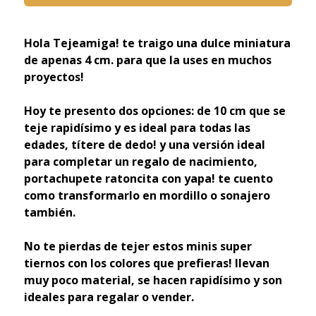
Hola Tejeamiga! te traigo una dulce miniatura
de apenas 4 cm. para que la uses en muchos
proyectos!
Hoy te presento dos opciones: de 10 cm que se
teje rapidísimo y es ideal para todas las
edades, títere de dedo! y una versión ideal
para completar un regalo de nacimiento,
portachupete ratoncita con yapa! te cuento
como transformarlo en mordillo o sonajero
también.
No te pierdas de tejer estos minis super
tiernos con los colores que prefieras! llevan
muy poco material, se hacen rapidísimo y son
ideales para regalar o vender.