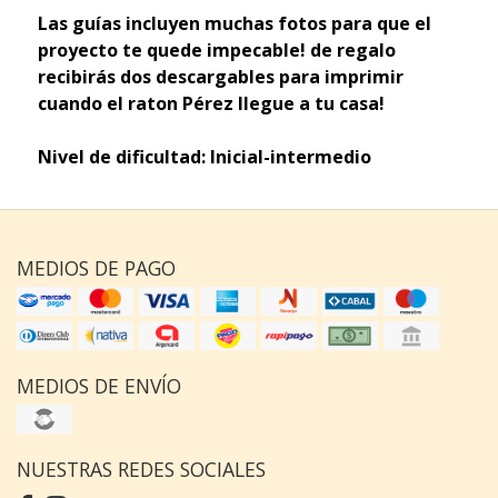
Las guías incluyen muchas fotos para que el
proyecto te quede impecable! de regalo
recibirás dos descargables para imprimir
cuando el raton Pérez llegue a tu casa!
Nivel de dificultad: Inicial-intermedio
MEDIOS DE PAGO
MEDIOS DE ENVÍO
NUESTRAS REDES SOCIALES