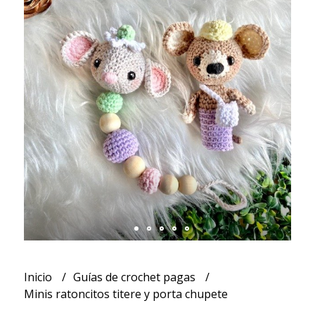
Inicio
Guías de crochet pagas
Minis ratoncitos titere y porta chupete