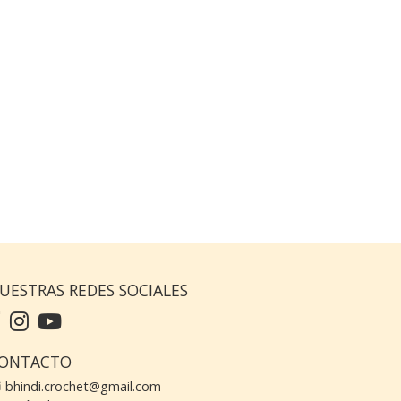
UESTRAS REDES SOCIALES
ONTACTO
bhindi.crochet@gmail.com