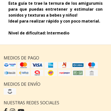
Esta guía te trae la ternura de los amigurumis
para que puedas entretener y estimular con
sonidos y texturas a bebes y niños!
Ideal para realizar rápido y con poco material.
Nivel de dificultad: Intermedio
MEDIOS DE PAGO
MEDIOS DE ENVÍO
NUESTRAS REDES SOCIALES