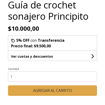
Guía de crochet
sonajero Principito
$10.000,00
5% OFF
con
Transferencia
Precio final:
$9.500,00
Ver cuotas y descuentos
Cantidad
AGREGAR AL CARRITO