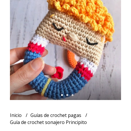
Inicio
Guías de crochet pagas
Guía de crochet sonajero Principito