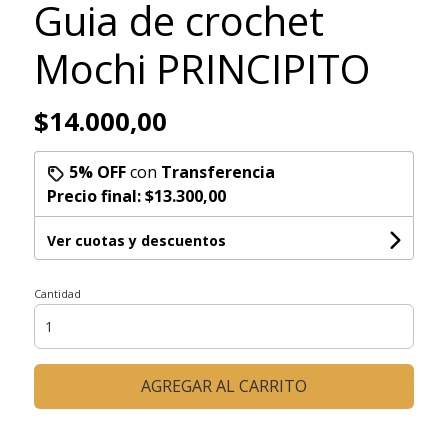
Guia de crochet
Mochi PRINCIPITO
$14.000,00
5% OFF
con
Transferencia
Precio final:
$13.300,00
Ver cuotas y descuentos
Cantidad
AGREGAR AL CARRITO