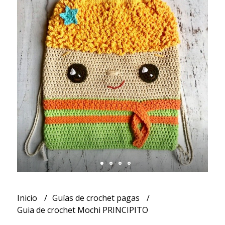
Inicio
Guías de crochet pagas
Guia de crochet Mochi PRINCIPITO