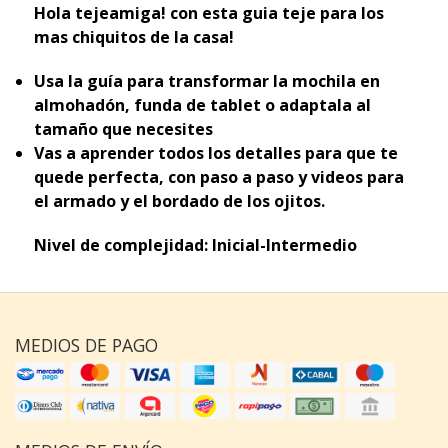
Hola tejeamiga! con esta guia teje para los
mas chiquitos de la casa!
Usa la guía para transformar la mochila en
almohadón, funda de tablet o adaptala al
tamaño que necesites
Vas a aprender todos los detalles para que te
quede perfecta, con paso a paso y videos para
el armado y el bordado de los ojitos.
Nivel de complejidad: Inicial-Intermedio
MEDIOS DE PAGO