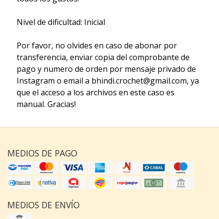
Nivel de dificultad: Inicial
Por favor, no olvides en caso de abonar por
transferencia, enviar copia del comprobante de
pago y numero de orden por mensaje privado de
Instagram o email a bhindi.crochet@gmail.com, ya
que el acceso a los archivos en este caso es
manual. Gracias!
MEDIOS DE PAGO
MEDIOS DE ENVÍO