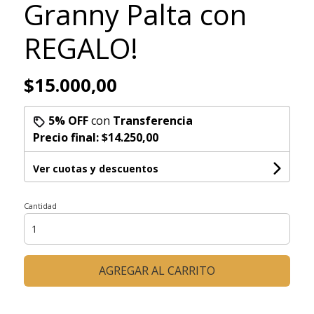
Granny Palta con
REGALO!
$15.000,00
5% OFF
con
Transferencia
Precio final:
$14.250,00
Ver cuotas y descuentos
Cantidad
AGREGAR AL CARRITO