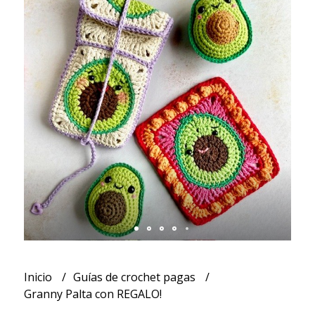
Inicio
Guías de crochet pagas
Granny Palta con REGALO!