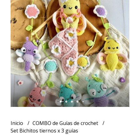
Inicio
COMBO de Guías de crochet
Set Bichitos tiernos x 3 guías