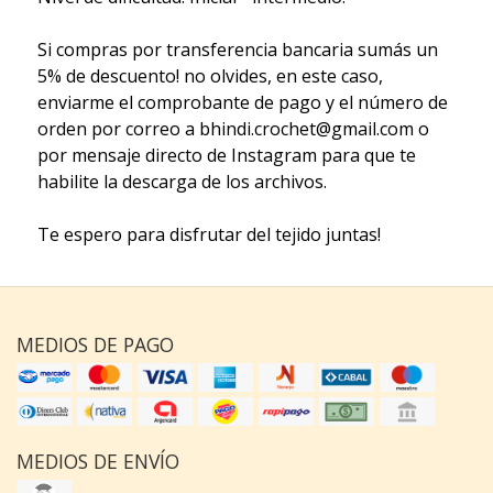
Si compras por transferencia bancaria sumás un
5% de descuento! no olvides, en este caso,
enviarme el comprobante de pago y el número de
orden por correo a bhindi.crochet@gmail.com o
por mensaje directo de Instagram para que te
habilite la descarga de los archivos.
Te espero para disfrutar del tejido juntas!
MEDIOS DE PAGO
MEDIOS DE ENVÍO